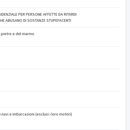
IDENZIALE PER PERSONE AFFETTE DA RITARDI
 CHE ABUSANO DI SOSTANZE STUPEFACENTI
 pietre e del marmo
navi e imbarcazioni (esclusi i loro motori)