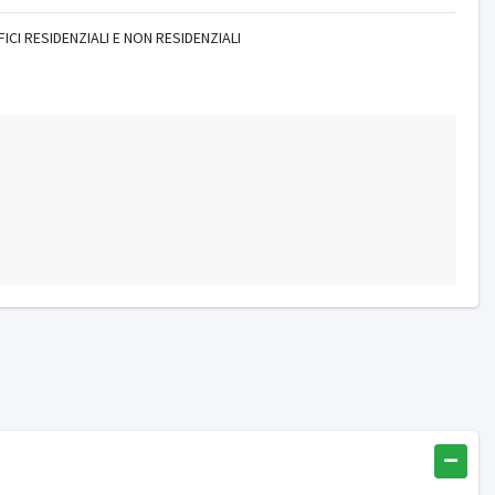
ICI RESIDENZIALI E NON RESIDENZIALI