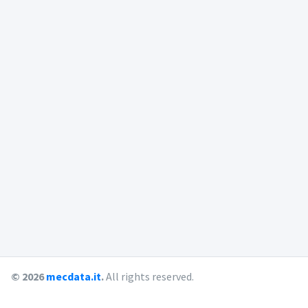
© 2026
mecdata.it
.
All rights reserved.