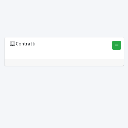
Contratti