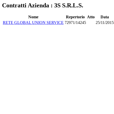
Contratti Azienda : 3S S.R.L.S.
Nome
Repertorio
Atto
Data
RETE GLOBAL UNION SERVICE
72971/14245
25/11/2015