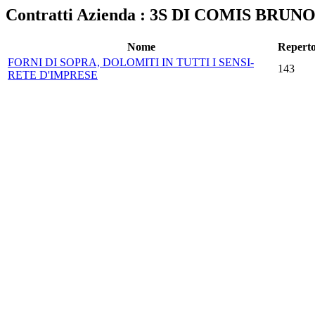
Contratti Azienda : 3S DI COMIS BRUNO 
Nome
Reperto
FORNI DI SOPRA, DOLOMITI IN TUTTI I SENSI-
143
RETE D'IMPRESE